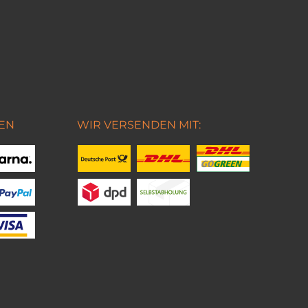
EN
WIR VERSENDEN MIT: