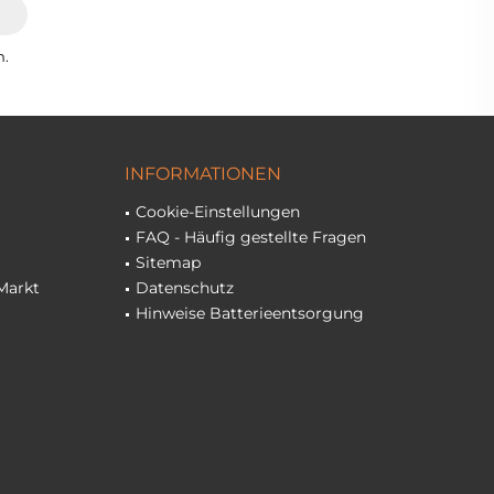
n.
INFORMATIONEN
Cookie-Einstellungen
FAQ - Häufig gestellte Fragen
Sitemap
Markt
Datenschutz
Hinweise Batterieentsorgung