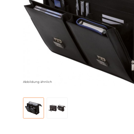
Abbildung ähnlich