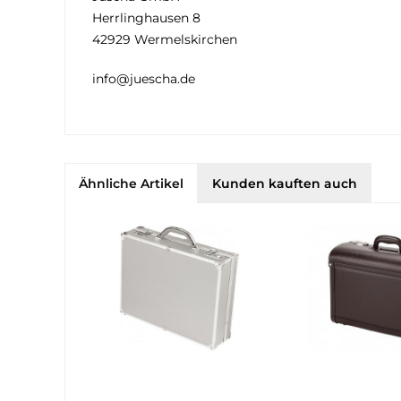
Herrlinghausen 8
42929 Wermelskirchen
info@juescha.de
Ähnliche Artikel
Kunden kauften auch