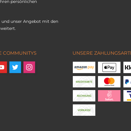
Ihren persönlichen
 und unser Angebot mit den
weitert.
E COMMUNITYS
UNSERE ZAHLUNGSART