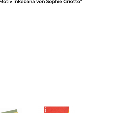
Motiv Inkebana von Sophie Griotto"