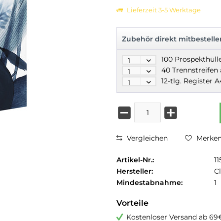
Lieferzeit 3-5 Werktage
Zubehör direkt mitbestelle
Vergleichen
Merke
Artikel-Nr.:
1
Hersteller:
Cl
Mindestabnahme:
1
Vorteile
Kostenloser Versand ab 69