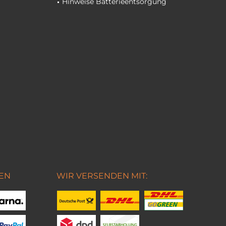
Hinweise Batterieentsorgung
EN
WIR VERSENDEN MIT: