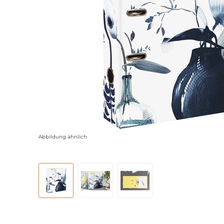
Abbildung ähnlich